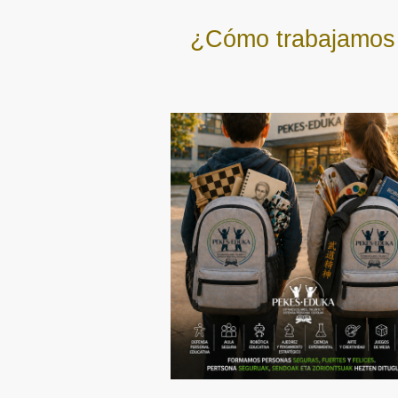
¿Cómo trabajamos l