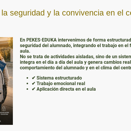
a seguridad y la convivencia en el c
En PEKES·EDUKA intervenimos de forma estructurada 
seguridad del alumnado, integrando el trabajo en el 
aula.
No se trata de actividades aisladas, sino de un sist
integra en el día a día del aula y genera cambios real
comportamiento del alumnado y en el clima del cent
✔ Sistema estructurado
✔ Trabajo emocional real
✔ Aplicación directa en el aula